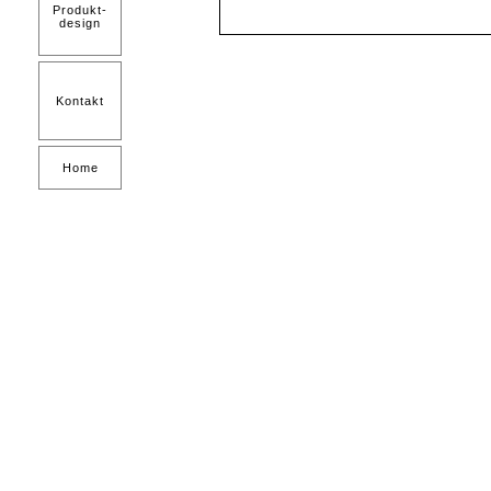
Produkt-
design
Kontakt
Home