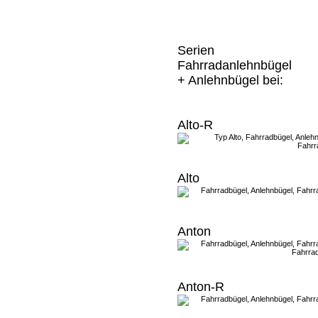
Serien
Fahrradanlehnbügel
+ Anlehnbügel bei:
Alto-R
Alto
Anton
Anton-R